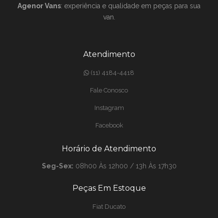
Agenor Vans
: experiência e qualidade em peças para sua
van.
Atendimento
(11) 4184-4418
Fale Conosco
Instagram
Facebook
Horário de Atendimento
Seg-Sex:
08h00 Às 12h00 / 13h Às 17h30
Peças Em Estoque
Fiat Ducato