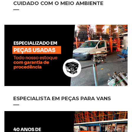
CUIDADO COM O MEIO AMBIENTE
ESPECIALISTA EM PEÇAS PARA VANS