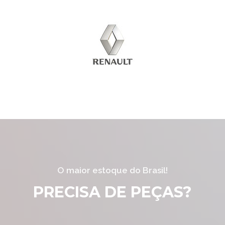
O maior estoque do Brasil!
PRECISA DE PEÇAS?