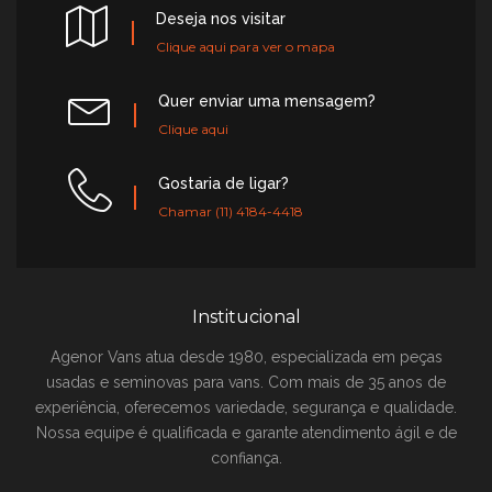
Deseja nos visitar
Clique aqui para ver o mapa
Quer enviar uma mensagem?
Clique aqui
Gostaria de ligar?
Chamar (11) 4184-4418
Institucional
Agenor Vans atua desde 1980, especializada em peças
usadas e seminovas para vans. Com mais de 35 anos de
experiência, oferecemos variedade, segurança e qualidade.
Nossa equipe é qualificada e garante atendimento ágil e de
confiança.