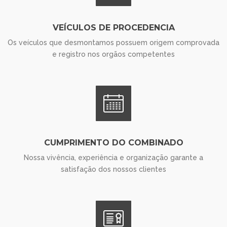
VEÍCULOS DE PROCEDENCIA
Os veículos que desmontamos possuem origem comprovada
e registro nos orgãos competentes
CUMPRIMENTO DO COMBINADO
Nossa vivência, experiência e organização garante a
satisfação dos nossos clientes