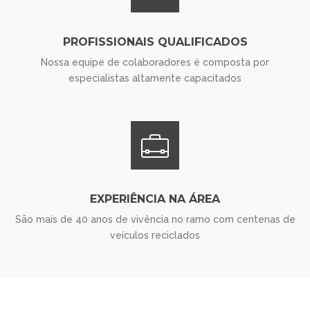
PROFISSIONAIS QUALIFICADOS
Nossa equipe de colaboradores é composta por
especialistas altamente capacitados
EXPERIÊNCIA NA ÁREA
São mais de 40 anos de vivência no ramo com centenas de
veículos reciclados