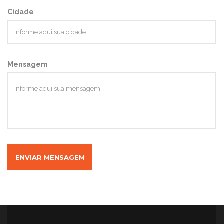
Cidade
Mensagem
ENVIAR MENSAGEM