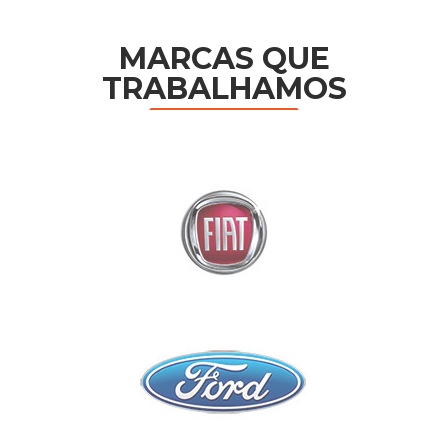
MARCAS QUE
TRABALHAMOS