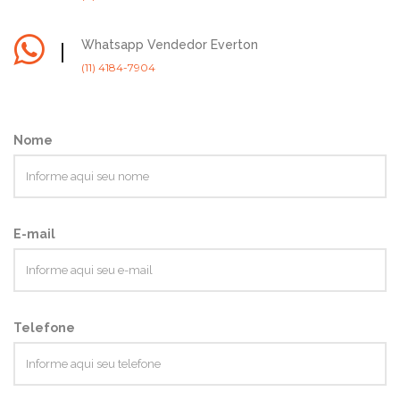
Whatsapp Vendedor Everton
(11) 4184-7904
Nome
E-mail
Telefone