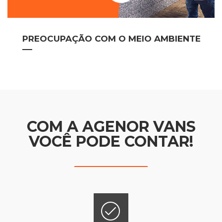
PREOCUPAÇÃO COM O MEIO AMBIENTE
COM A AGENOR VANS
VOCÊ PODE CONTAR!