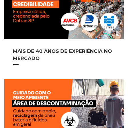
MAIS DE 40 ANOS DE EXPERIÊNCIA NO
MERCADO